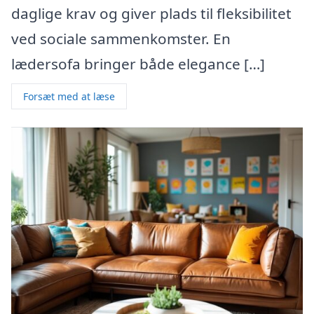
daglige krav og giver plads til fleksibilitet
ved sociale sammenkomster. En
lædersofa bringer både elegance […]
Forsæt med at læse