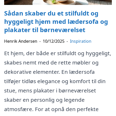
Sådan skaber du et stilfuldt og
hyggeligt hjem med lædersofa og
plakater til børneværelset
Henrik Andersen
-
10/12/2025
-
Inspiration
Et hjem, der både er stilfuldt og hyggeligt,
skabes nemt med de rette møbler og
dekorative elementer. En lædersofa
tilføjer tidløs elegance og komfort til din
stue, mens plakater i børneværelset
skaber en personlig og legende
atmosfære. For at opnå den perfekte