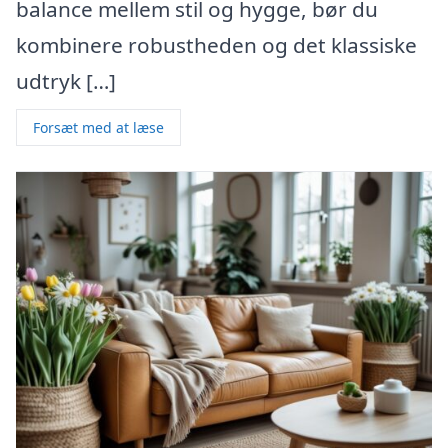
balance mellem stil og hygge, bør du
kombinere robustheden og det klassiske
udtryk […]
Forsæt med at læse