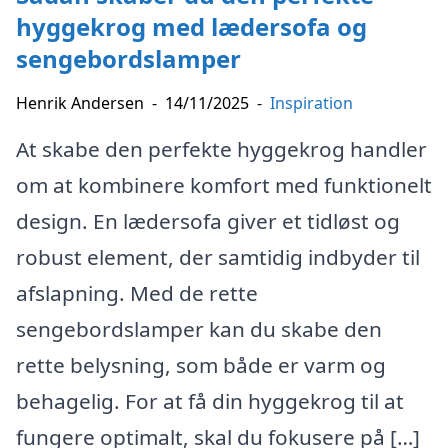
hyggekrog med lædersofa og
sengebordslamper
Henrik Andersen
-
14/11/2025
-
Inspiration
At skabe den perfekte hyggekrog handler
om at kombinere komfort med funktionelt
design. En lædersofa giver et tidløst og
robust element, der samtidig indbyder til
afslapning. Med de rette
sengebordslamper kan du skabe den
rette belysning, som både er varm og
behagelig. For at få din hyggekrog til at
fungere optimalt, skal du fokusere på […]