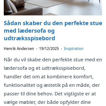
Sådan skaber du den perfekte stue
med lædersofa og
udtræksspisebord
Henrik Andersen
-
19/12/2025
-
Inspiration
Når du vil skabe den perfekte stue med en
lædersofa og et udtræksspisebord,
handler det om at kombinere komfort,
funktionalitet og æstetik på en måde, der
passer til dine behov. Det vigtigste er at
vælge møbler, der både opfylder dine