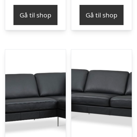
Gå til shop
Gå til shop