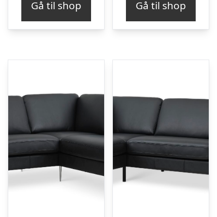
Gå til shop
Gå til shop