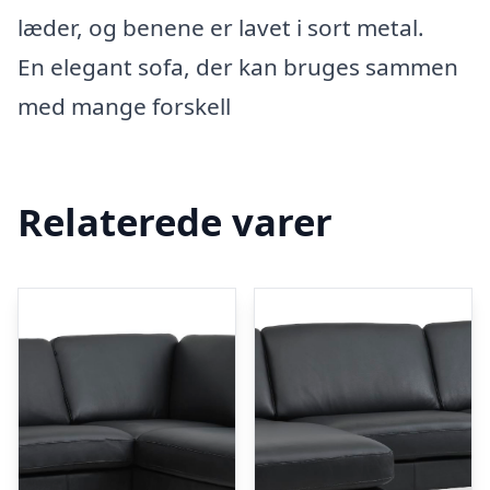
læder, og benene er lavet i sort metal.
En elegant sofa, der kan bruges sammen
med mange forskell
Relaterede varer