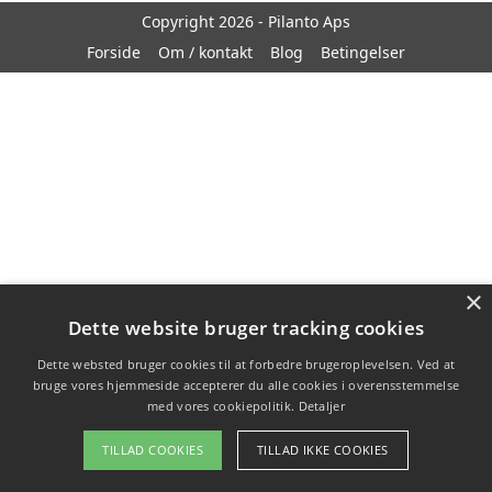
Copyright 2026 - Pilanto Aps
Forside
Om / kontakt
Blog
Betingelser
×
Dette website bruger tracking cookies
Dette websted bruger cookies til at forbedre brugeroplevelsen. Ved at
bruge vores hjemmeside accepterer du alle cookies i overensstemmelse
med vores cookiepolitik.
Detaljer
TILLAD COOKIES
TILLAD IKKE COOKIES